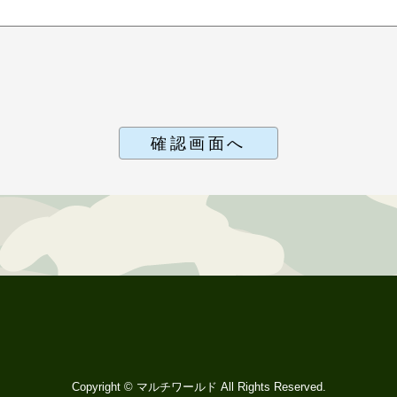
Copyright © マルチワールド All Rights Reserved.