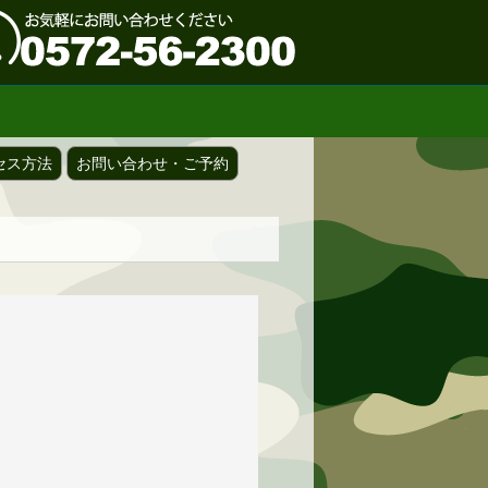
セス方法
お問い合わせ・ご予約