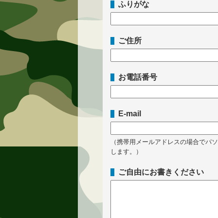
ふりがな
ご住所
お電話番号
E-mail
（携帯用メールアドレスの場合でパソコ
します。）
ご自由にお書きください