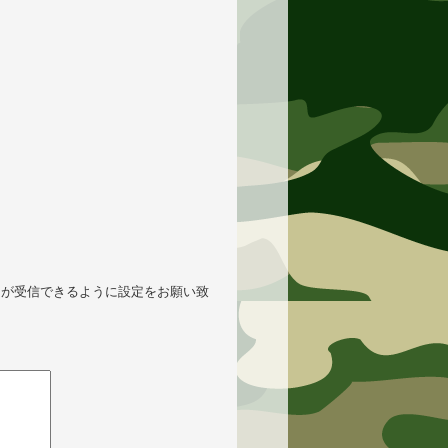
p】が受信できるように設定をお願い致