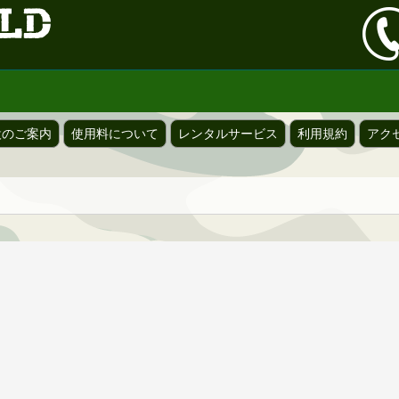
設のご案内
使用料について
レンタルサービス
利用規約
アク