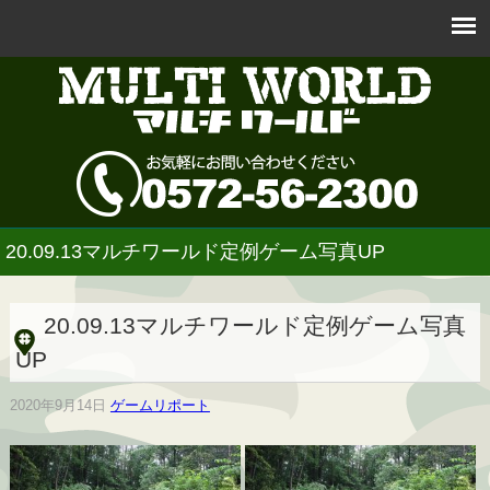
20.09.13マルチワールド定例ゲーム写真UP
20.09.13マルチワールド定例ゲーム写真
UP
2020年9月14日
ゲームリポート