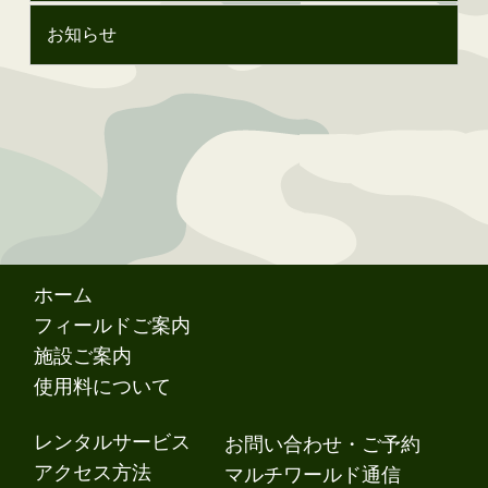
お知らせ
ホーム
フィールドご案内
施設ご案内
使用料について
レンタルサービス
お問い合わせ・ご予約
アクセス方法
マルチワールド通信