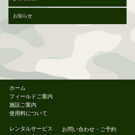
お知らせ
ホーム
フィールドご案内
施設ご案内
使用料について
レンタルサービス
お問い合わせ・ご予約