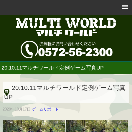
20.10.11マルチワールド定例ゲーム写真UP
20.10.11マルチワールド定例ゲーム写真
UP
2020年10月17日
ゲームリポート