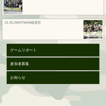
21.05.09HITMAN様貸切
ゲームリポート
参加者募集
お知らせ