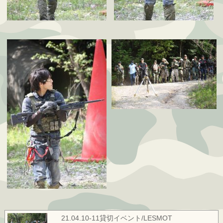
21.04.10-11貸切イベント/LESMOT