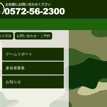
セス方法
お問い合わせ・ご予約
ゲームリポート
参加者募集
お知らせ