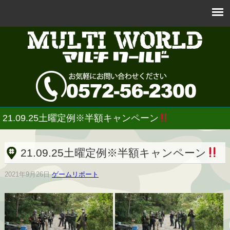
21.09.25土曜定例※半額キャンペーン
21.09.25土曜定例※半額キャンペーン
2021年9月26日
ゲームリポート