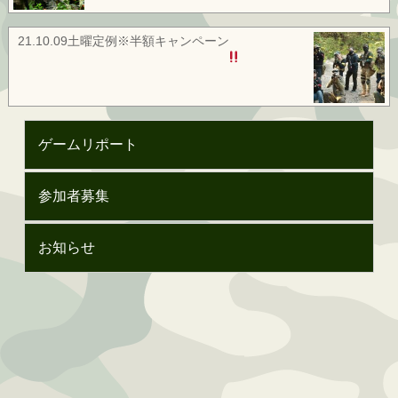
21.10.09土曜定例※半額キャンペーン
ゲームリポート
参加者募集
お知らせ