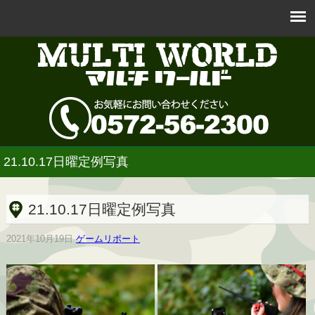
21.10.17日曜定例写真
21.10.17日曜定例写真
2021年10月19日
ゲームリポート