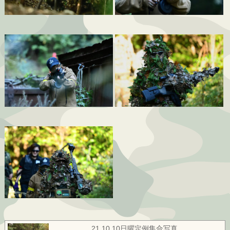
21.10.10日曜定例集合写真