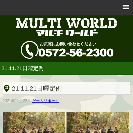
21.11.21日曜定例
21.11.21日曜定例
2021年11月22日
ゲームリポート