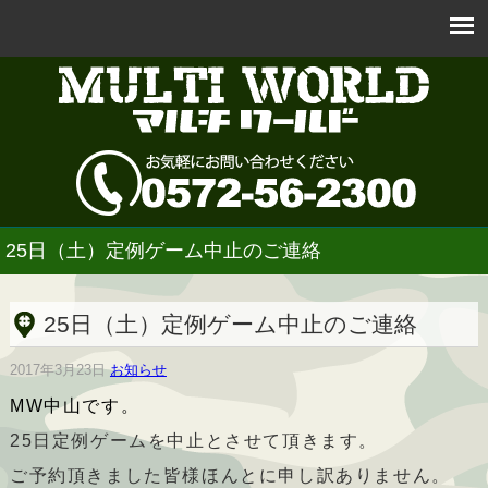
25日（土）定例ゲーム中止のご連絡
25日（土）定例ゲーム中止のご連絡
2017年3月23日
お知らせ
MW中山です。
25日定例ゲームを中止とさせて頂きます。
ご予約頂きました皆様ほんとに申し訳ありません。