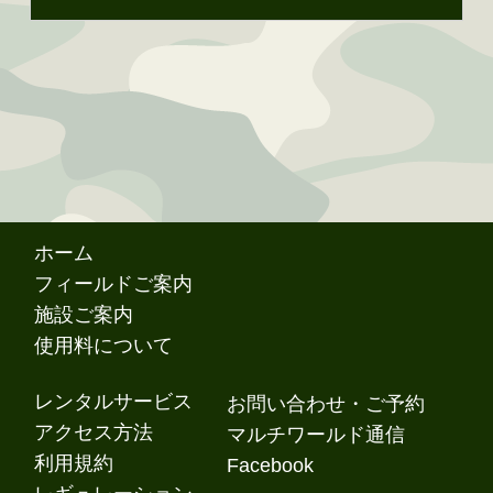
ホーム
フィールドご案内
施設ご案内
使用料について
レンタルサービス
お問い合わせ・ご予約
アクセス方法
マルチワールド通信
利用規約
Facebook