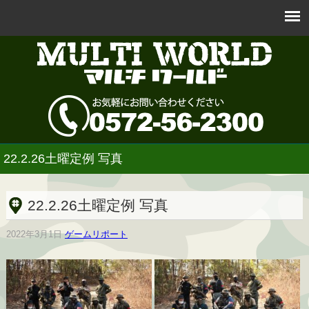
22.2.26土曜定例 写真
22.2.26土曜定例 写真
2022年3月1日
ゲームリポート