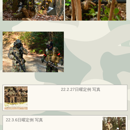
22.2.27日曜定例 写真
22.3.6日曜定例 写真