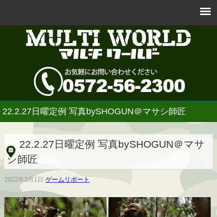
22.2.27日曜定例 写真bySHOGUN＠マサシ師匠
22.2.27日曜定例 写真bySHOGUN＠マサ
シ師匠
2022年3月1日
ゲームリポート