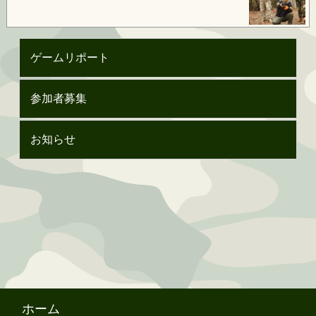
ゲームリポート
参加者募集
お知らせ
ホーム