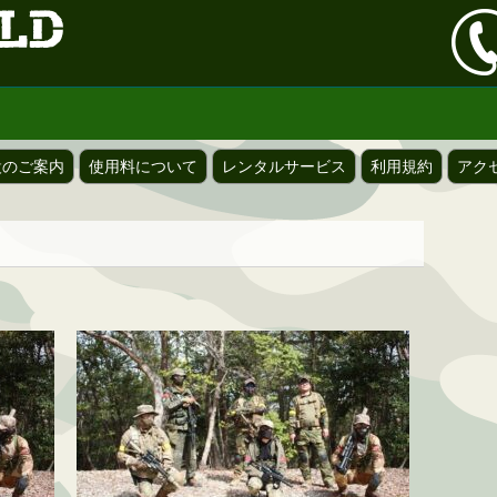
設のご案内
使用料について
レンタルサービス
利用規約
アク