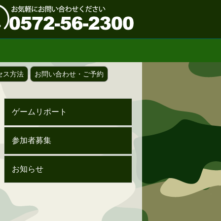
セス方法
お問い合わせ・ご予約
ゲームリポート
参加者募集
お知らせ