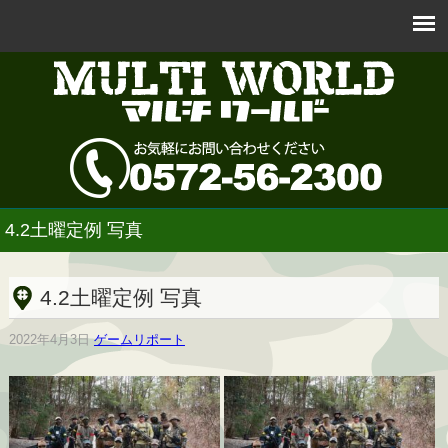
4.2土曜定例 写真
4.2土曜定例 写真
2022年4月3日
ゲームリポート