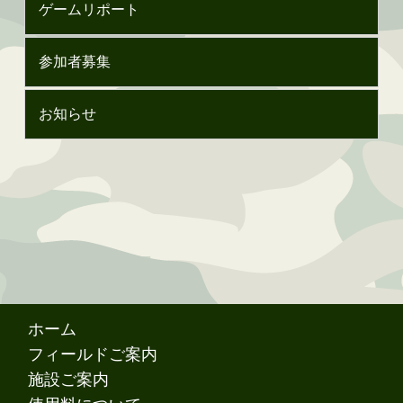
ゲームリポート
参加者募集
お知らせ
ホーム
フィールドご案内
施設ご案内