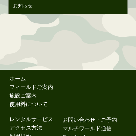
お知らせ
ホーム
フィールドご案内
施設ご案内
使用料について
レンタルサービス
お問い合わせ・ご予約
アクセス方法
マルチワールド通信