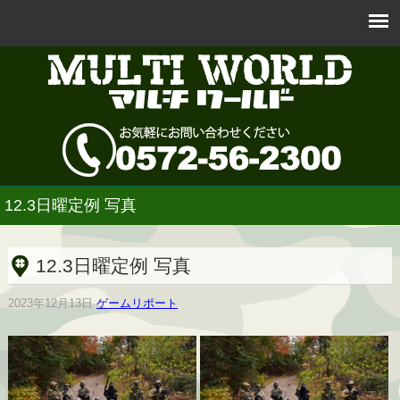
12.3日曜定例 写真
12.3日曜定例 写真
2023年12月13日
ゲームリポート