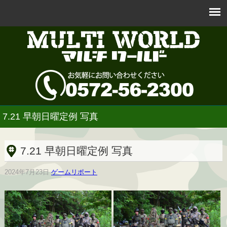
7.21 早朝日曜定例 写真
7.21 早朝日曜定例 写真
2024年7月23日
ゲームリポート