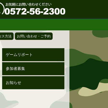
セス方法
お問い合わせ・ご予約
ゲームリポート
参加者募集
お知らせ