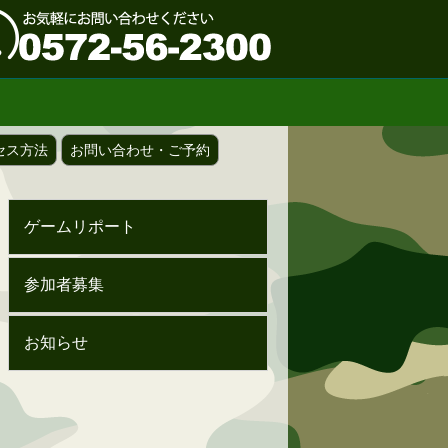
セス方法
お問い合わせ・ご予約
ゲームリポート
参加者募集
お知らせ