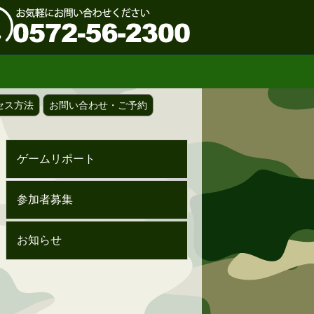
セス方法
お問い合わせ・ご予約
ゲームリポート
参加者募集
お知らせ