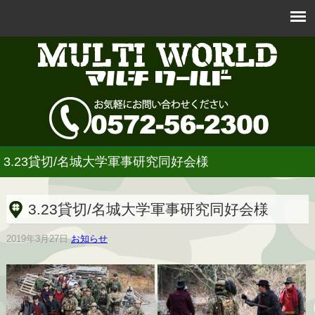
3.23貸切/名城大学軍事研究同好会様
3.23貸切/名城大学軍事研究同好会様
2019年3月27日
お知らせ