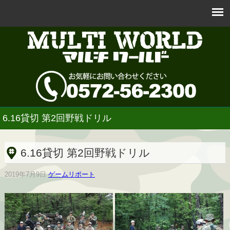
6.16貸切 第2回野戦ドリル
6.16貸切 第2回野戦ドリル
2019年7月9日
ゲームリポート