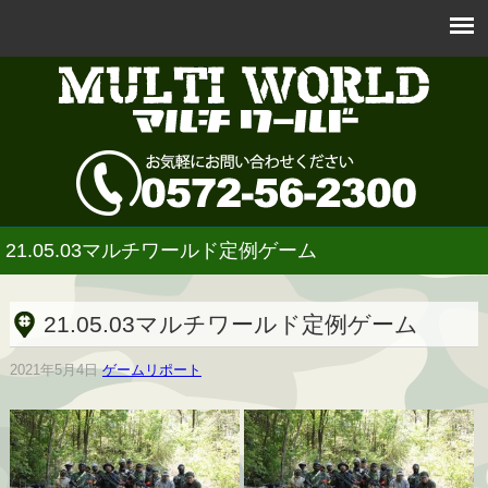
21.05.03マルチワールド定例ゲーム
21.05.03マルチワールド定例ゲーム
2021年5月4日
ゲームリポート