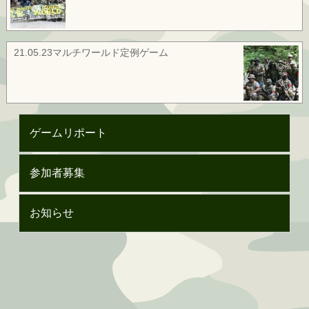
21.05.23マルチワールド定例ゲーム
ゲームリポート
参加者募集
お知らせ