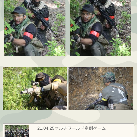
21.04.25マルチワールド定例ゲーム