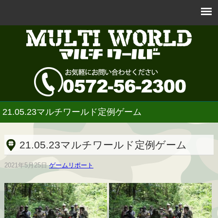
21.05.23マルチワールド定例ゲーム
21.05.23マルチワールド定例ゲーム
2021年5月25日
ゲームリポート