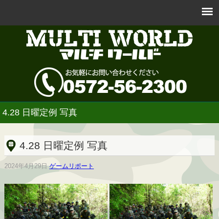
4.28 日曜定例 写真
4.28 日曜定例 写真
2024年4月29日
ゲームリポート