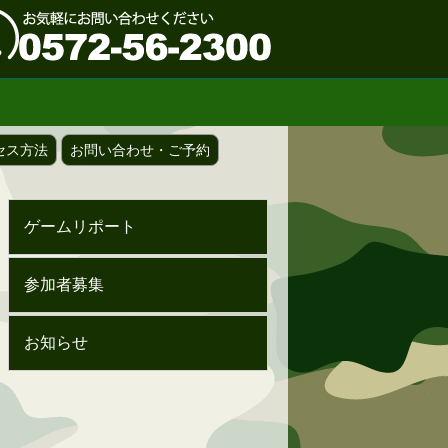
セス方法
お問い合わせ・ご予約
ゲームリポート
参加者募集
お知らせ