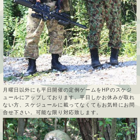
月曜日以外にも平日開催の定例ゲームをHPのスケジ
ュールにアップしております。平日しかお休みが取れ
ない方、スケジュールに載ってなくてもお気軽にお問
合せ下さい。可能な限り対応致します。