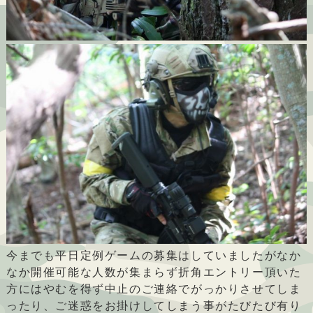
今までも平日定例ゲームの募集はしていましたがなか
なか開催可能な人数が集まらず折角エントリー頂いた
方にはやむを得ず中止のご連絡でがっかりさせてしま
ったり、ご迷惑をお掛けしてしまう事がたびたび有り