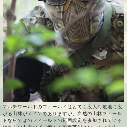
マルチワールドのフィールドはとても広大な敷地に広
がる山林がメインでありますが、自然の山林フィール
ドならではのフィールドの範囲設定を参加されている