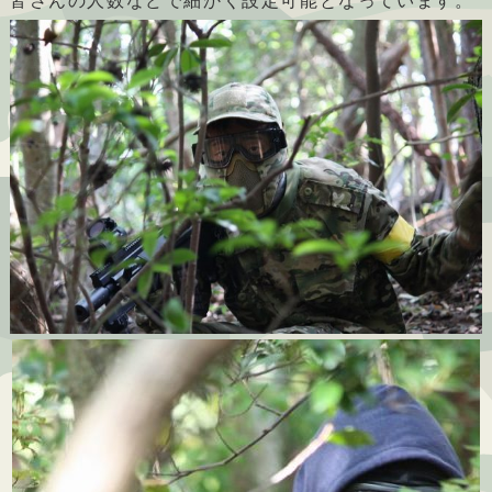
皆さんの人数などで細かく設定可能となっています。