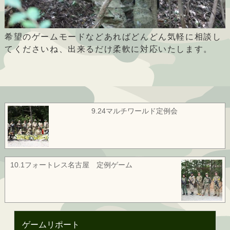
希望のゲームモードなどあればどんどん気軽に相談し
てくださいね、出来るだけ柔軟に対応いたします。
9.24マルチワールド定例会
10.1フォートレス名古屋 定例ゲーム
ゲームリポート