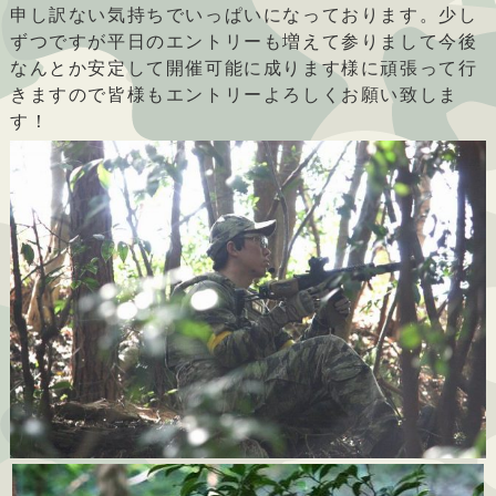
申し訳ない気持ちでいっぱいになっております。少し
ずつですが平日のエントリーも増えて参りまして今後
なんとか安定して開催可能に成ります様に頑張って行
きますので皆様もエントリーよろしくお願い致しま
す！