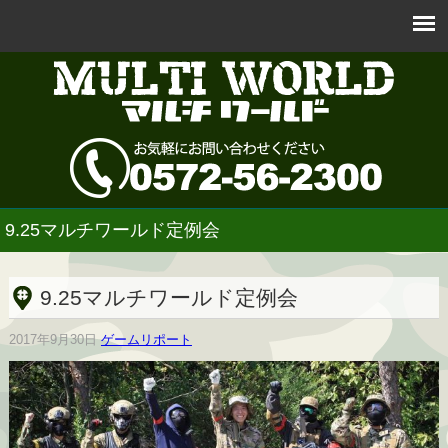
9.25マルチワールド定例会
9.25マルチワールド定例会
2017年9月30日
ゲームリポート