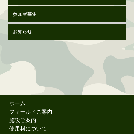
参加者募集
お知らせ
ホーム
フィールドご案内
施設ご案内
使用料について