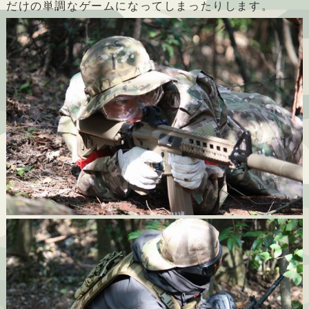
だけの単調なゲームになってしまったりします。