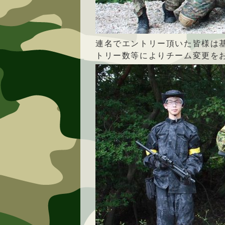
連名でエントリー頂いた皆様は
トリー数等によりチーム変更を