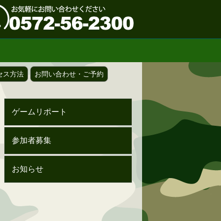
セス方法
お問い合わせ・ご予約
ゲームリポート
参加者募集
お知らせ