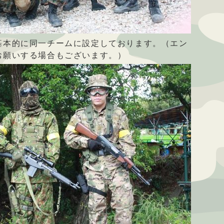
基本的に同一チームに設定しております。（エン
お願いする場合もございます。）