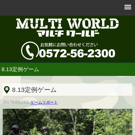
8.13定例ゲーム
8.13定例ゲーム
2017年8月23日
ゲームリポート