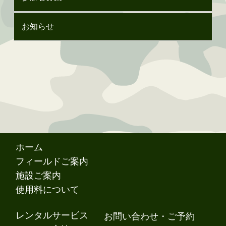
お知らせ
ホーム
フィールドご案内
施設ご案内
使用料について
レンタルサービス
お問い合わせ・ご予約